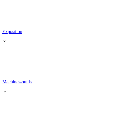
Exposition
Machines-outils