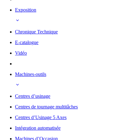
Exposition
Chronique Technique
E-catalogue
Vidéo
Machines-outils
Centres d’usinage
Centres de tournage multitâches
Centres d’Usinage 5 Axes
Intégration automatisée
Machines d’Occasion