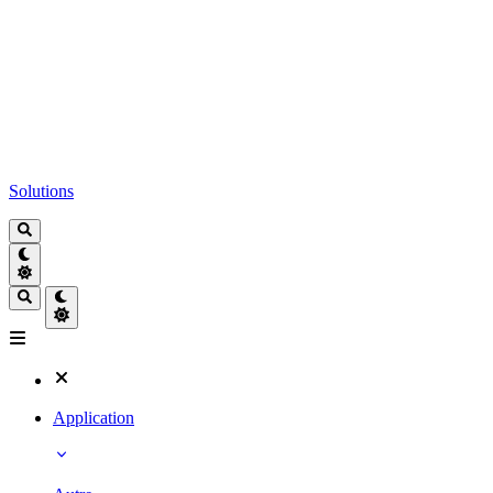
Solutions
Application