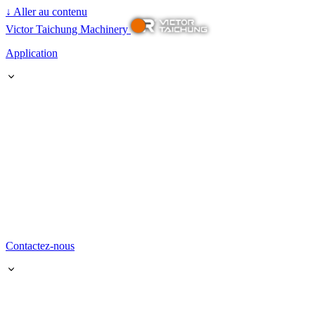
↓
Aller au contenu
Victor Taichung Machinery
Application
Contactez-nous