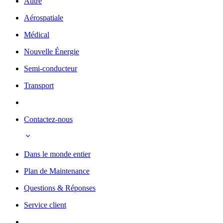
Autre
Aérospatiale
Médical
Nouvelle Énergie
Semi-conducteur
Transport
Contactez-nous
Dans le monde entier
Plan de Maintenance
Questions & Réponses
Service client