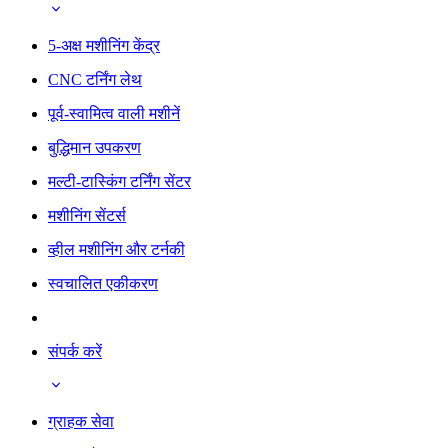
5-अक्ष मशीनिंग केंद्र
CNC टर्निंग लेथ
पूर्व-स्वामित्व वाली मशीनें
बुद्धिमान उपकरण
मल्टी-टास्किंग टर्निंग सेंटर
मशीनिंग सेंटर्स
व्हील मशीनिंग और टर्नकी
स्वचालित एकीकरण
संपर्क करें
ग्राहक सेवा