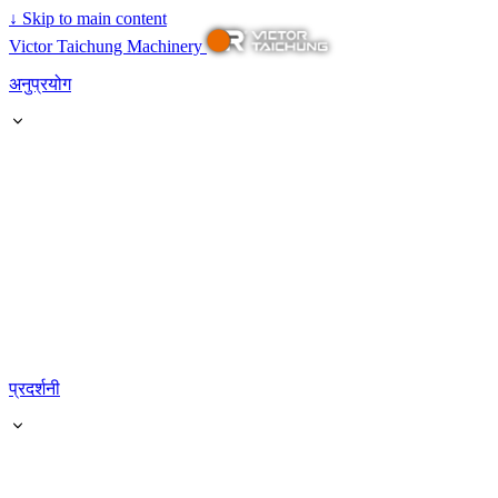
↓
Skip to main content
Victor Taichung Machinery
अनुप्रयोग
प्रदर्शनी