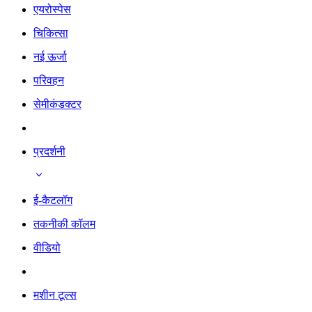
एयरोस्पेस
चिकित्सा
नई ऊर्जा
परिवहन
सेमीकंडक्टर
प्रदर्शनी
ई-कैटलॉग
तकनीकी कॉलम
वीडियो
मशीन टूल्स