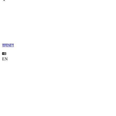
समाधान
EN