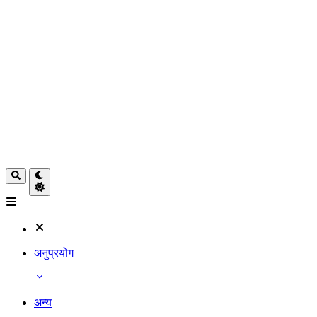
अनुप्रयोग
अन्य