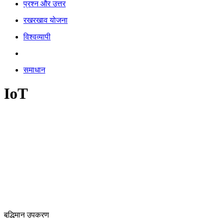
प्रश्न और उत्तर
रखरखाव योजना
विश्वव्यापी
समाधान
IoT
बुद्धिमान उपकरण