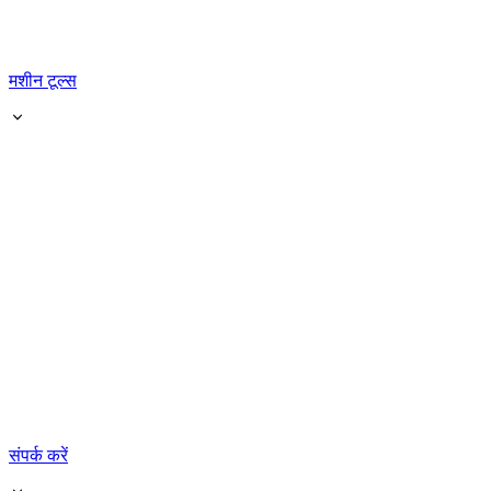
मशीन टूल्स
संपर्क करें