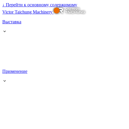
↓
Перейти к основному содержимому
Victor Taichung Machinery
Выставка
Применение