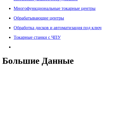
Многофункциональные токарные центры
Обрабатывающие центры
Обработка дисков и автоматизация под ключ
Токарные станки с ЧПУ
Большие Данные