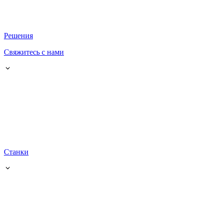
Решения
Свяжитесь с нами
Станки