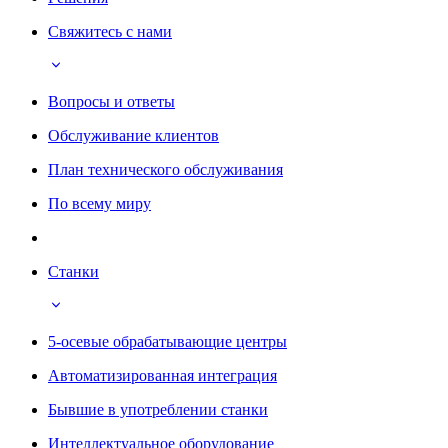
Свяжитесь с нами
Вопросы и ответы
Обслуживание клиентов
План технического обслуживания
По всему миру
Станки
5-осевые обрабатывающие центры
Автоматизированная интеграция
Бывшие в употреблении станки
Интеллектуальное оборудование