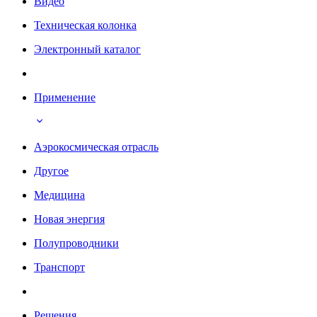
Видео
Техническая колонка
Электронный каталог
Применение
Аэрокосмическая отрасль
Другое
Медицина
Новая энергия
Полупроводники
Транспорт
Решения