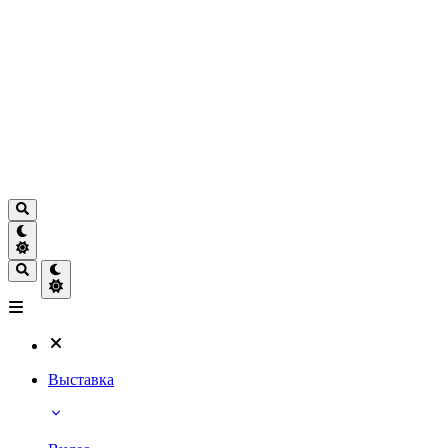
Выставка