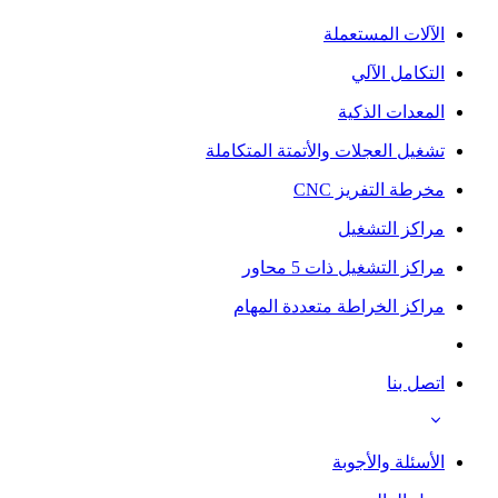
الآلات المستعملة
التكامل الآلي
المعدات الذكية
تشغيل العجلات والأتمتة المتكاملة
مخرطة التفريز CNC
مراكز التشغيل
مراكز التشغيل ذات 5 محاور
مراكز الخراطة متعددة المهام
اتصل بنا
الأسئلة والأجوبة