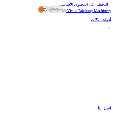
↓
التخطى الى المحتوى الأساسى
Victor Taichung Machinery
أدوات الآلات
اتصل بنا