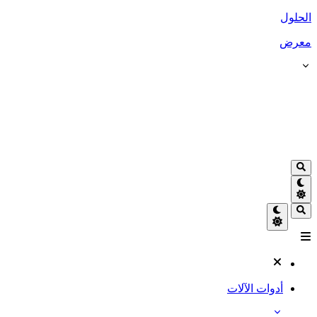
الحلول
معرض
أدوات الآلات