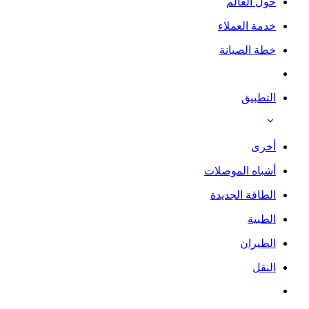
حول العالم
خدمة العملاء
خطة الصيانة
التطبيق
أخرى
أشباه الموصلات
الطاقة الجديدة
الطبية
الطيران
النقل