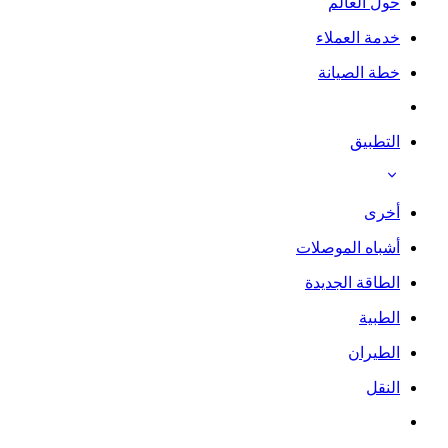
حول العالم
خدمة العملاء
خطة الصيانة
التطبيق
أخرى
أشباه الموصلات
الطاقة الجديدة
الطبية
الطيران
النقل