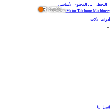
↓
التخطى الى المحتوى الأساسى
Victor Taichung Machinery
أدوات الآلات
اتصل بنا