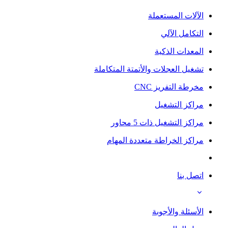
الآلات المستعملة
التكامل الآلي
المعدات الذكية
تشغيل العجلات والأتمتة المتكاملة
مخرطة التفريز CNC
مراكز التشغيل
مراكز التشغيل ذات 5 محاور
مراكز الخراطة متعددة المهام
اتصل بنا
الأسئلة والأجوبة