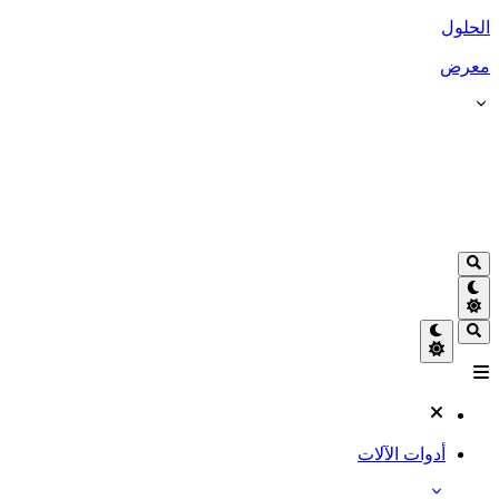
الحلول
معرض
أدوات الآلات