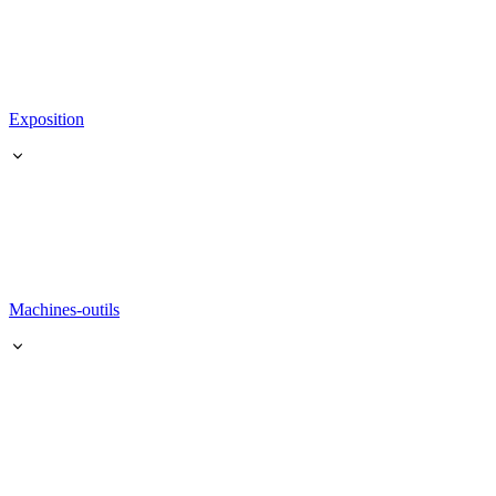
Exposition
Machines-outils