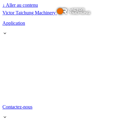
↓
Aller au contenu
Victor Taichung Machinery
Application
Contactez-nous