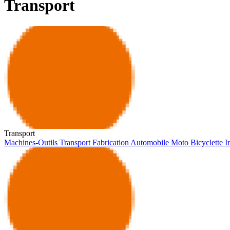
Transport
Transport
Machines-Outils
Transport
Fabrication
Automobile
Moto
Bicyclette
I