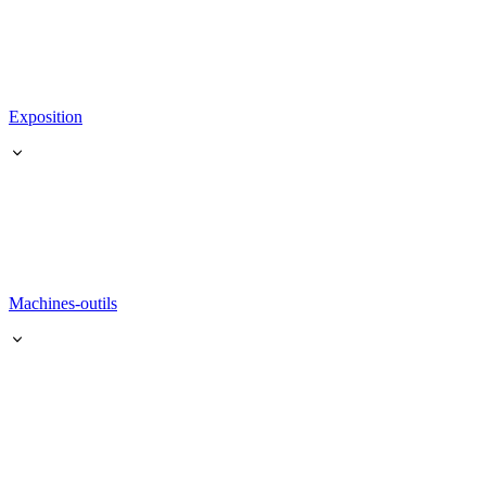
Exposition
Machines-outils