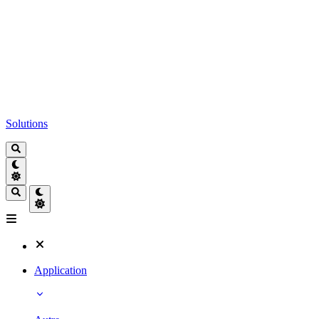
Solutions
Application