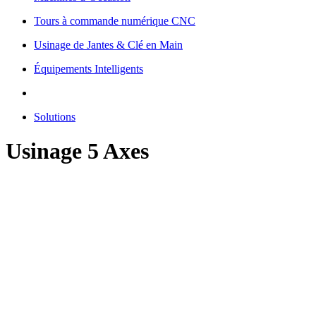
Tours à commande numérique CNC
Usinage de Jantes & Clé en Main
Équipements Intelligents
Solutions
Usinage 5 Axes