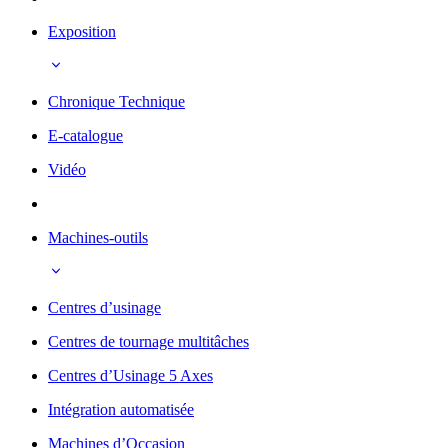
Exposition
Chronique Technique
E-catalogue
Vidéo
Machines-outils
Centres d’usinage
Centres de tournage multitâches
Centres d’Usinage 5 Axes
Intégration automatisée
Machines d’Occasion