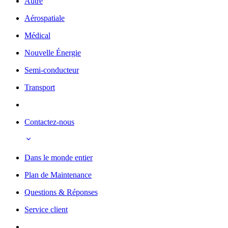
Autre
Aérospatiale
Médical
Nouvelle Énergie
Semi-conducteur
Transport
Contactez-nous
Dans le monde entier
Plan de Maintenance
Questions & Réponses
Service client