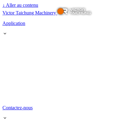
↓
Aller au contenu
Victor Taichung Machinery
Application
Contactez-nous