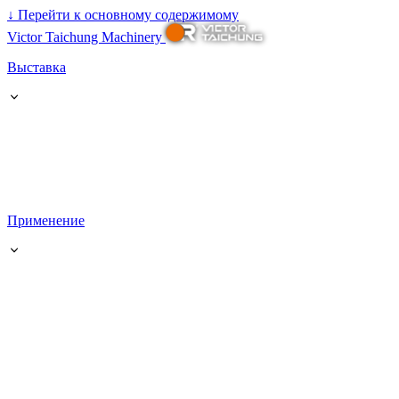
↓
Перейти к основному содержимому
Victor Taichung Machinery
Выставка
Применение