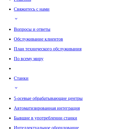
Свяжитесь с нами
Вопросы и ответы
Обслуживание клиентов
План технического обслуживания
По всему миру
Станки
5-осевые обрабатывающие центры
Автоматизированная интеграция
Бывшие в употреблении станки
Интеллектуальное оборудование