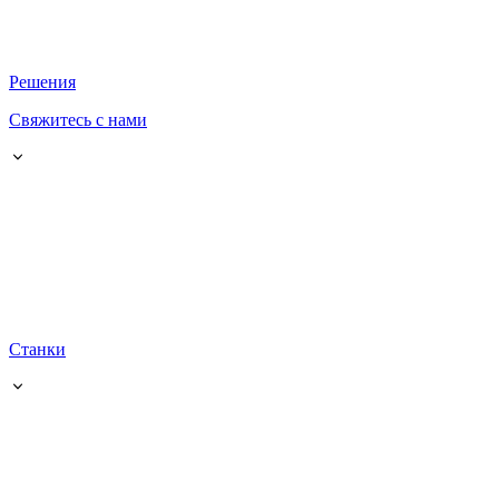
Решения
Свяжитесь с нами
Станки