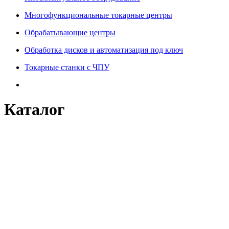
Многофункциональные токарные центры
Обрабатывающие центры
Обработка дисков и автоматизация под ключ
Токарные станки с ЧПУ
Каталог