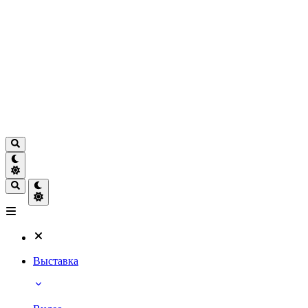
Выставка