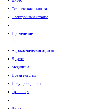
Видео
Техническая колонка
Электронный каталог
Применение
Аэрокосмическая отрасль
Другое
Медицина
Новая энергия
Полупроводники
Транспорт
Решения