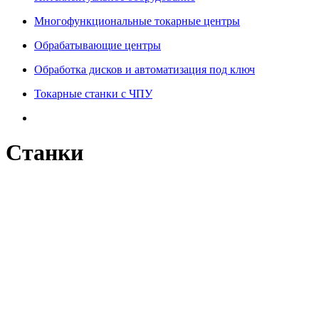
Многофункциональные токарные центры
Обрабатывающие центры
Обработка дисков и автоматизация под ключ
Токарные станки с ЧПУ
Станки