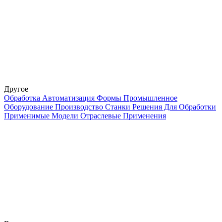
Другое
Обработка
Автоматизация
Формы
Промышленное
Оборудование
Производство
Станки
Решения Для Обработки
Применимые Модели
Отраслевые Применения