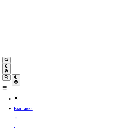
Выставка