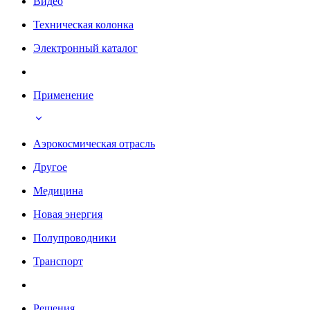
Видео
Техническая колонка
Электронный каталог
Применение
Аэрокосмическая отрасль
Другое
Медицина
Новая энергия
Полупроводники
Транспорт
Решения