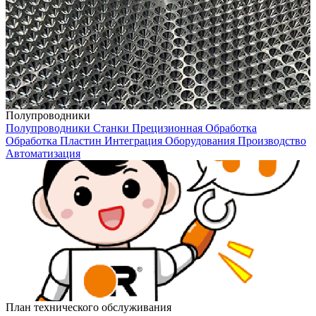
Полупроводники
Полупроводники
Станки
Прецизионная Обработка
Обработка Пластин
Интеграция Оборудования
Производство
Автоматизация
План технического обслуживания