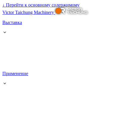
↓
Перейти к основному содержимому
Victor Taichung Machinery
Выставка
Применение