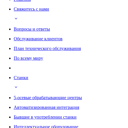
Свяжитесь с нами
Вопросы и ответы
Обслуживание клиентов
План технического обслуживания
По всему миру
Станки
5-осевые обрабатывающие центры
Автоматизированная интеграция
Бывшие в употреблении станки
Интеллектуальное оборудование