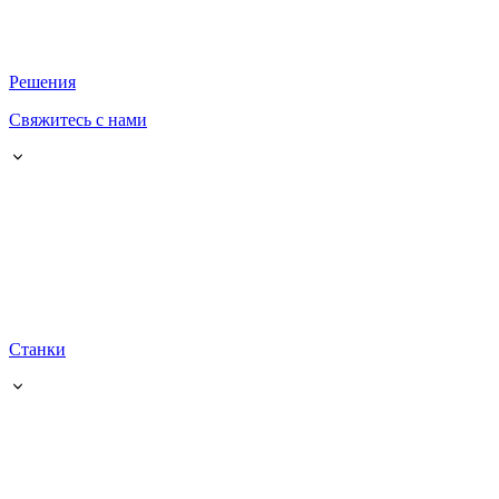
Решения
Свяжитесь с нами
Станки